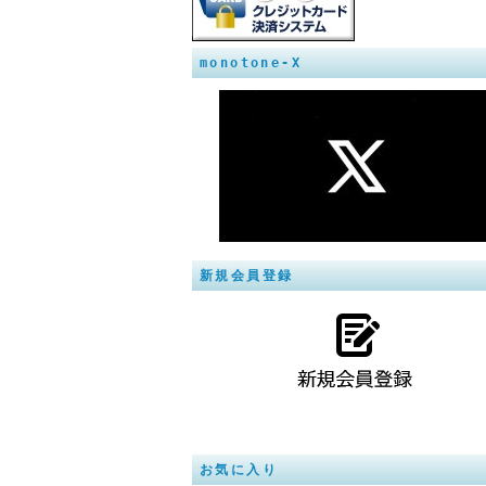
monotone-X
新規会員登録
お気に入り