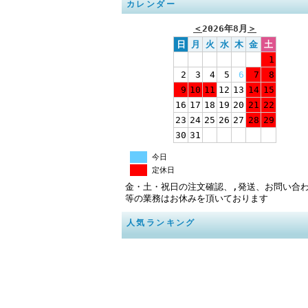
カレンダー
＜
2026年8月
＞
日
月
火
水
木
金
土
1
2
3
4
5
6
7
8
9
10
11
12
13
14
15
16
17
18
19
20
21
22
23
24
25
26
27
28
29
30
31
今日
定休日
金・土・祝日の注文確認、,発送、お問い合
等の業務はお休みを頂いております
人気ランキング