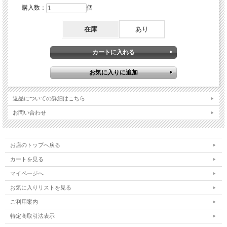
購入数：
個
在庫
あり
返品についての詳細はこちら
お問い合わせ
お店のトップへ戻る
カートを見る
マイページへ
お気に入りリストを見る
ご利用案内
特定商取引法表示