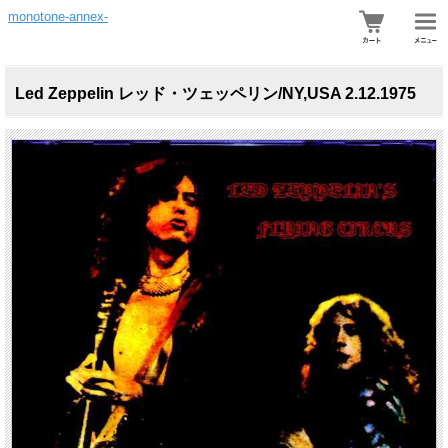
monotone-annex-
Led Zeppelin レッド・ツェッペリン/NY,USA 2.12.1975