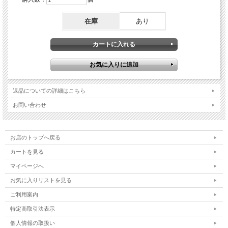
在庫
あり
返品についての詳細はこちら
お問い合わせ
お店のトップへ戻る
カートを見る
マイページへ
お気に入りリストを見る
ご利用案内
特定商取引法表示
個人情報の取扱い