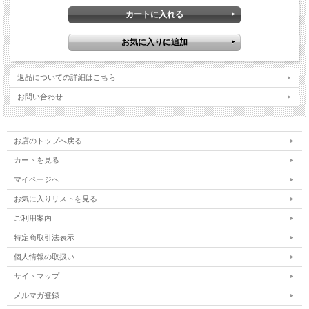
返品についての詳細はこちら
お問い合わせ
お店のトップへ戻る
カートを見る
マイページへ
お気に入りリストを見る
ご利用案内
特定商取引法表示
個人情報の取扱い
サイトマップ
メルマガ登録