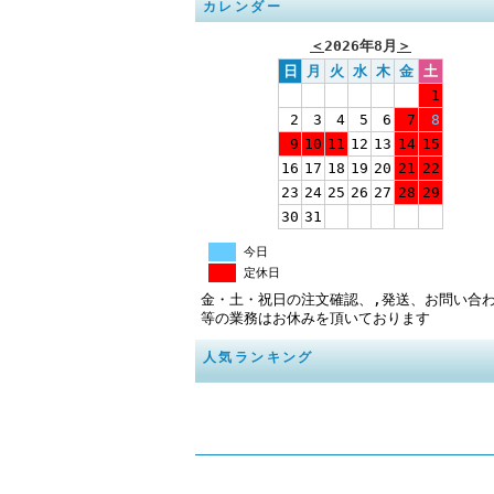
カレンダー
＜
2026年8月
＞
日
月
火
水
木
金
土
1
2
3
4
5
6
7
8
9
10
11
12
13
14
15
16
17
18
19
20
21
22
23
24
25
26
27
28
29
30
31
今日
定休日
金・土・祝日の注文確認、,発送、お問い合
等の業務はお休みを頂いております
人気ランキング