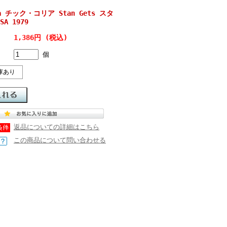
rea チック・コリア Stan Gets スタ
A 1979
1,386円 (税込)
個
庫あり
返品についての詳細はこちら
この商品について問い合わせる