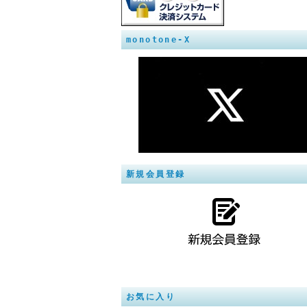
monotone-X
新規会員登録
お気に入り