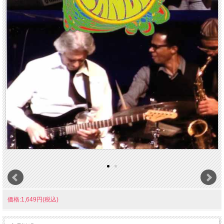
価格:1,649円(税込)