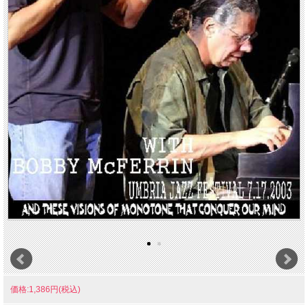
価格:1,386円(税込)