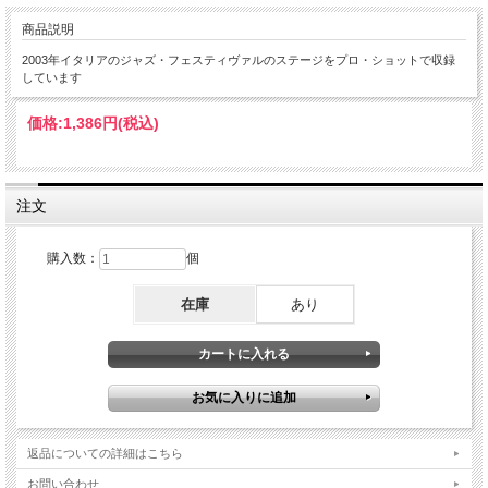
商品説明
2003年イタリアのジャズ・フェスティヴァルのステージをプロ・ショットで収録
しています
価格:
1,386円
(税込)
注文
購入数：
個
在庫
あり
返品についての詳細はこちら
お問い合わせ