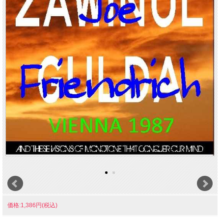
価格:1,386円(税込)