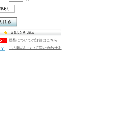
庫あり
返品についての詳細はこちら
この商品について問い合わせる