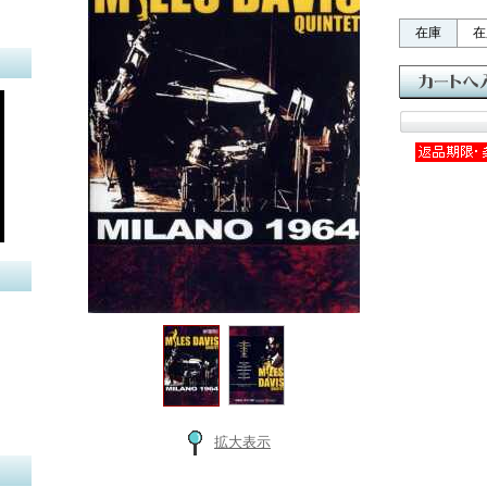
在庫
在
拡大表示