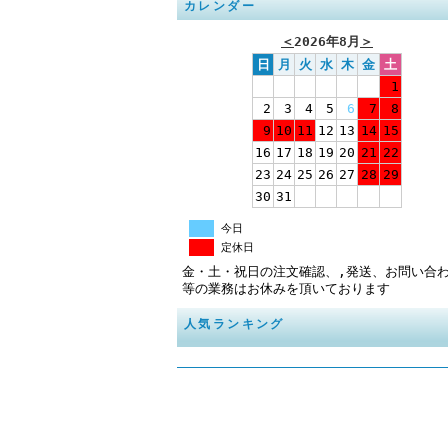
カレンダー
＜
2026年8月
＞
日
月
火
水
木
金
土
1
2
3
4
5
6
7
8
9
10
11
12
13
14
15
16
17
18
19
20
21
22
23
24
25
26
27
28
29
30
31
今日
定休日
金・土・祝日の注文確認、,発送、お問い合
等の業務はお休みを頂いております
人気ランキング