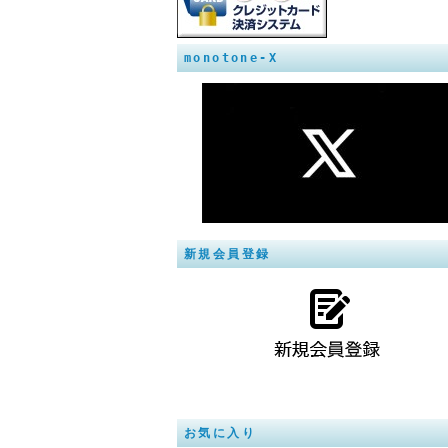
monotone-X
新規会員登録
お気に入り