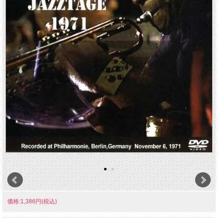
価格:1,386円(税込)