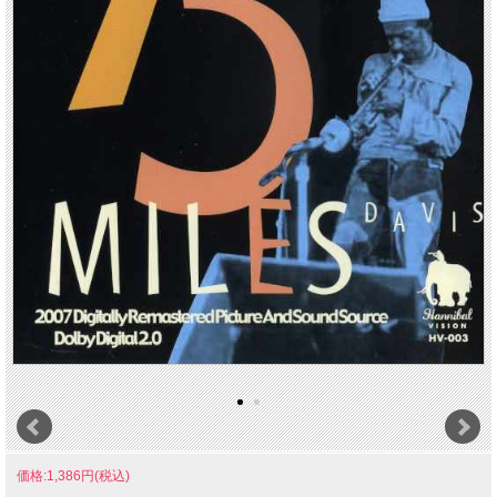
価格:1,386円(税込)