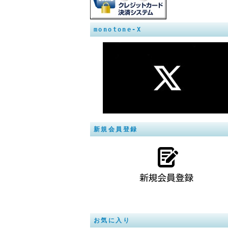
monotone-X
新規会員登録
お気に入り