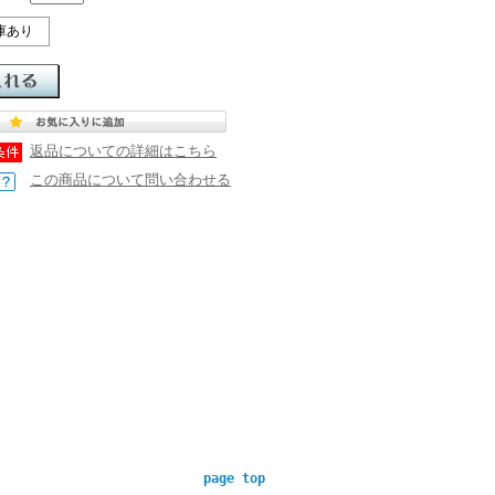
庫あり
返品についての詳細はこちら
この商品について問い合わせる
page top