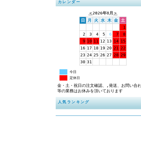
カレンダー
＜
2026年8月
＞
日
月
火
水
木
金
土
1
2
3
4
5
6
7
8
9
10
11
12
13
14
15
16
17
18
19
20
21
22
23
24
25
26
27
28
29
30
31
今日
定休日
金・土・祝日の注文確認、,発送、お問い合
等の業務はお休みを頂いております
人気ランキング