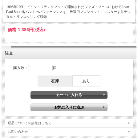
1995年10/1、ドイツ・フランクフルトで開催されたジャズ・フェスにおけるJean-
Paul Bourellyバンドのパフォーマンスを、放送用プロショット・マスターよりデジ
タル・リマスタリング収録
価格:
1,386円
(税込)
注文
購入数：
個
在庫
あり
返品についての詳細はこちら
お問い合わせ