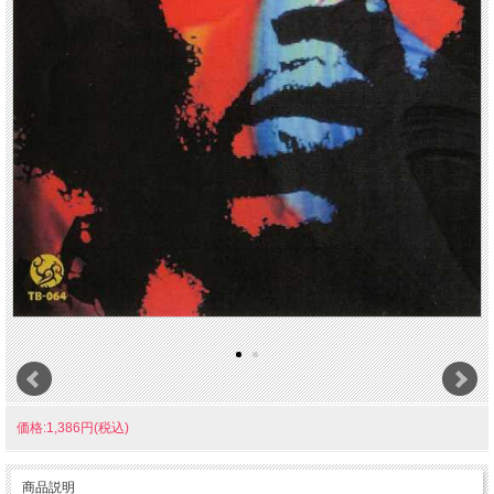
価格:1,386円(税込)
商品説明