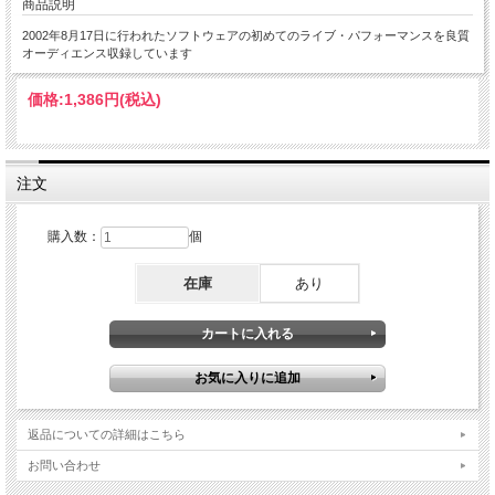
商品説明
2002年8月17日に行われたソフトウェアの初めてのライブ・パフォーマンスを良質
オーディエンス収録しています
価格:
1,386円
(税込)
注文
購入数：
個
在庫
あり
返品についての詳細はこちら
お問い合わせ