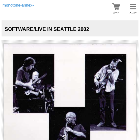
monotone-annex-
SOFTWARE/LIVE IN SEATTLE 2002