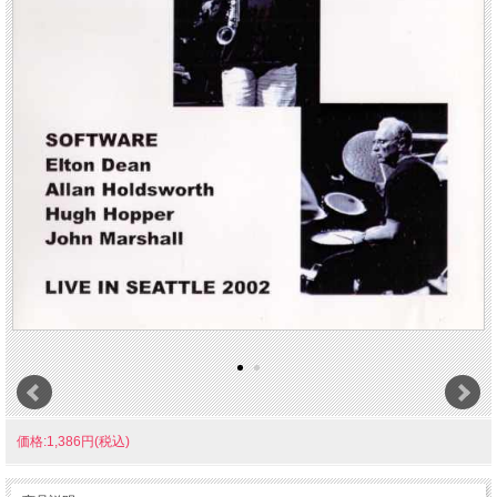
価格:1,386円(税込)