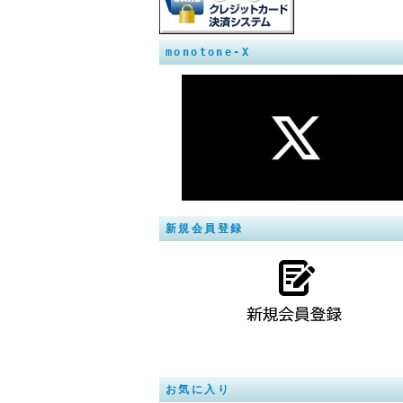
monotone-X
新規会員登録
お気に入り