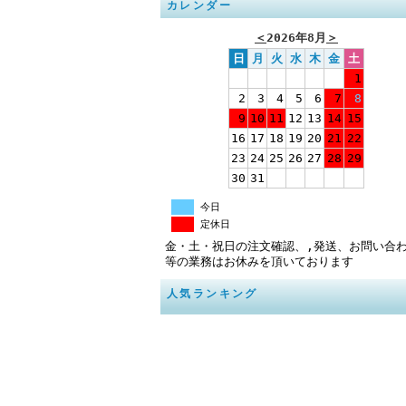
カレンダー
＜
2026年8月
＞
日
月
火
水
木
金
土
1
2
3
4
5
6
7
8
9
10
11
12
13
14
15
16
17
18
19
20
21
22
23
24
25
26
27
28
29
30
31
今日
定休日
金・土・祝日の注文確認、,発送、お問い合
等の業務はお休みを頂いております
人気ランキング