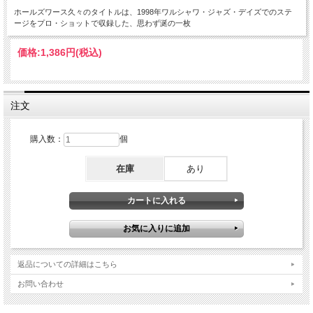
ホールズワース久々のタイトルは、1998年ワルシャワ・ジャズ・デイズでのステ
ージをプロ・ショットで収録した、思わず涎の一枚
価格:
1,386円
(税込)
注文
購入数：
個
在庫
あり
返品についての詳細はこちら
お問い合わせ