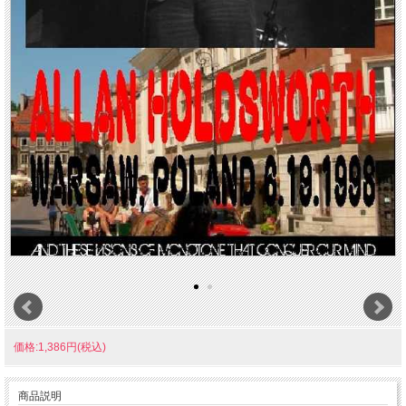
価格:1,386円(税込)
商品説明