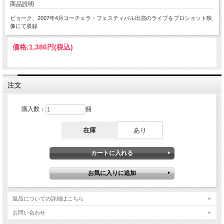
商品説明
ビョーク、2007年4月コーチェラ・フェスティバル出演のライブをプロショット映
像にて収録
価格:
1,386円
(税込)
注文
購入数：
個
在庫
あり
返品についての詳細はこちら
お問い合わせ