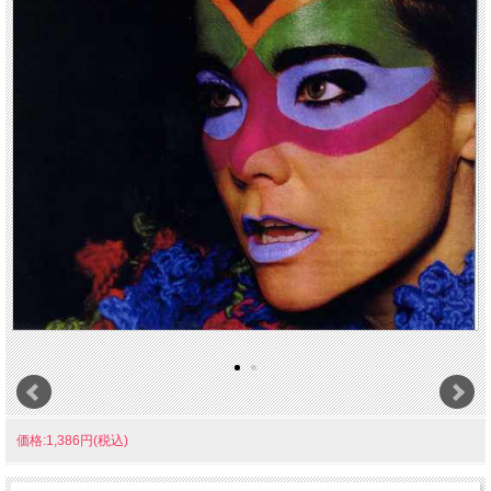
価格:1,386円(税込)