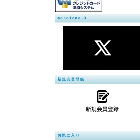
monotone-X
新規会員登録
お気に入り