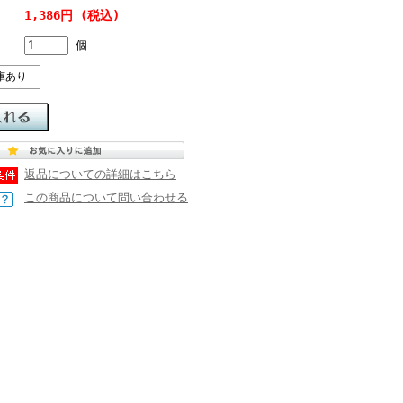
1,386円 (税込)
個
庫あり
返品についての詳細はこちら
この商品について問い合わせる