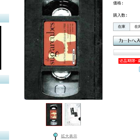
価格:
購入数:
在庫
在
拡大表示