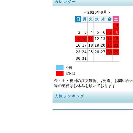
カレンダー
＜
2026年8月
＞
日
月
火
水
木
金
土
1
2
3
4
5
6
7
8
9
10
11
12
13
14
15
16
17
18
19
20
21
22
23
24
25
26
27
28
29
30
31
今日
定休日
金・土・祝日の注文確認、,発送、お問い合
等の業務はお休みを頂いております
人気ランキング