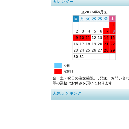
カレンダー
＜
2026年8月
＞
日
月
火
水
木
金
土
1
2
3
4
5
6
7
8
9
10
11
12
13
14
15
16
17
18
19
20
21
22
23
24
25
26
27
28
29
30
31
今日
定休日
金・土・祝日の注文確認、,発送、お問い合
等の業務はお休みを頂いております
人気ランキング