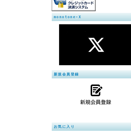
monotone-X
新規会員登録
お気に入り