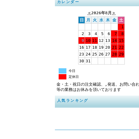
カレンダー
＜
2026年8月
＞
日
月
火
水
木
金
土
1
2
3
4
5
6
7
8
9
10
11
12
13
14
15
16
17
18
19
20
21
22
23
24
25
26
27
28
29
30
31
今日
定休日
金・土・祝日の注文確認、,発送、お問い合
等の業務はお休みを頂いております
人気ランキング