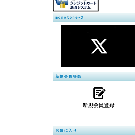
monotone-X
新規会員登録
お気に入り