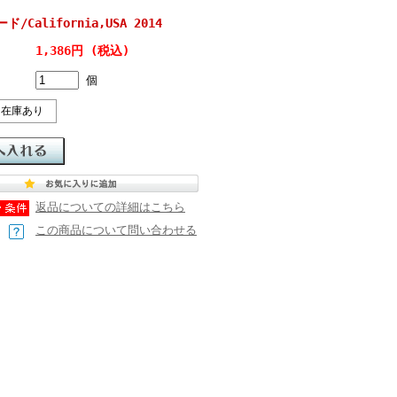
ード/California,USA 2014
1,386円 (税込)
個
在庫あり
返品についての詳細はこちら
この商品について問い合わせる