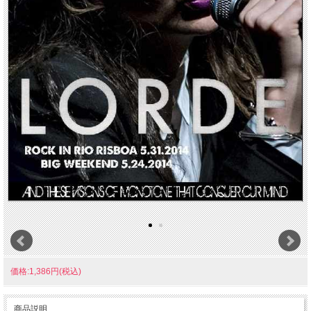
価格:1,386円(税込)
商品説明