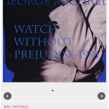
価格:1,386円(税込)