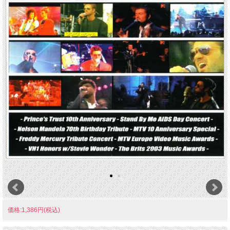
価格:1,386円(税込)