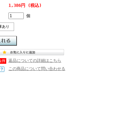
1,386円 (税込)
個
庫あり
返品についての詳細はこちら
この商品について問い合わせる