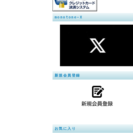
monotone-X
新規会員登録
お気に入り