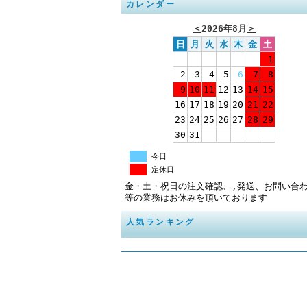
カレンダー
＜
2026年8月
＞
日
月
火
水
木
金
土
1
2
3
4
5
6
7
8
9
10
11
12
13
14
15
16
17
18
19
20
21
22
23
24
25
26
27
28
29
30
31
今日
定休日
金・土・祝日の注文確認、,発送、お問い合
等の業務はお休みを頂いております
人気ランキング