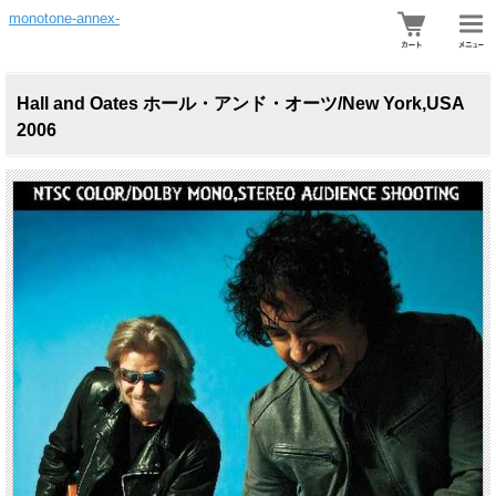
monotone-annex-
Hall and Oates ホール・アンド・オーツ/New York,USA
2006