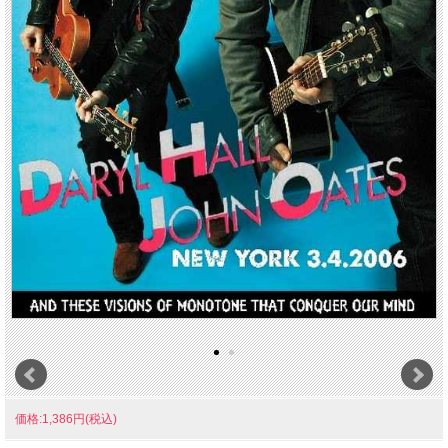
価格:1,386円(税込)