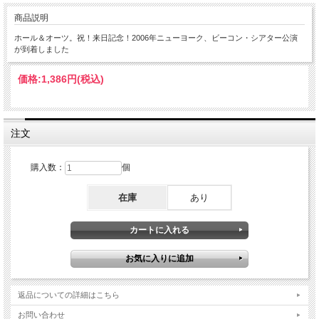
商品説明
ホール＆オーツ。祝！来日記念！2006年ニューヨーク、ビーコン・シアター公演
が到着しました
価格:
1,386円
(税込)
注文
購入数：
個
在庫
あり
返品についての詳細はこちら
お問い合わせ