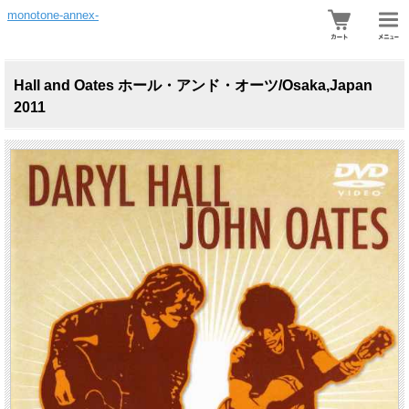
monotone-annex-
Hall and Oates ホール・アンド・オーツ/Osaka,Japan
2011