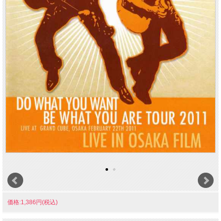
価格:1,386円(税込)