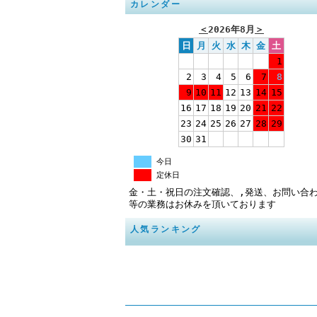
カレンダー
＜
2026年8月
＞
日
月
火
水
木
金
土
1
2
3
4
5
6
7
8
9
10
11
12
13
14
15
16
17
18
19
20
21
22
23
24
25
26
27
28
29
30
31
今日
定休日
金・土・祝日の注文確認、,発送、お問い合
等の業務はお休みを頂いております
人気ランキング