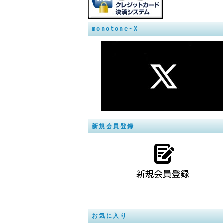
monotone-X
新規会員登録
お気に入り