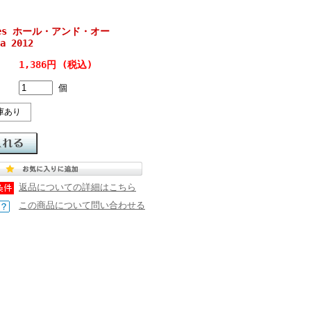
ates ホール・アンド・オー
a 2012
1,386円 (税込)
個
庫あり
返品についての詳細はこちら
この商品について問い合わせる