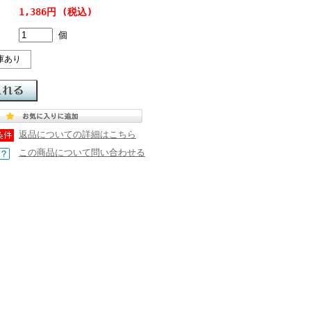
1,386円 (税込)
個
庫あり
返品についての詳細はこちら
この商品について問い合わせる