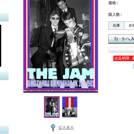
価格:
購入数:
在庫
在
拡大表示