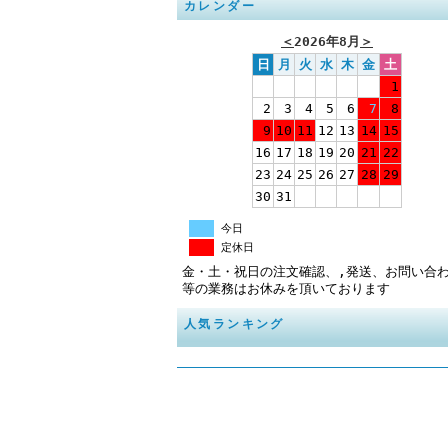
カレンダー
＜
2026年8月
＞
日
月
火
水
木
金
土
1
2
3
4
5
6
7
8
9
10
11
12
13
14
15
16
17
18
19
20
21
22
23
24
25
26
27
28
29
30
31
今日
定休日
金・土・祝日の注文確認、,発送、お問い合
等の業務はお休みを頂いております
人気ランキング