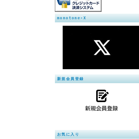
monotone-X
新規会員登録
お気に入り