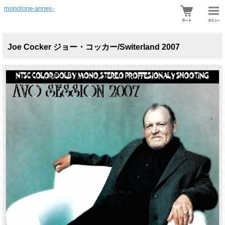
monotone-annex-
Joe Cocker ジョー・コッカー/Switerland 2007