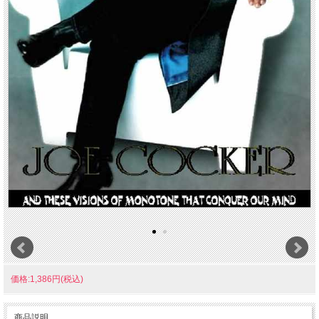
価格:1,386円(税込)
商品説明