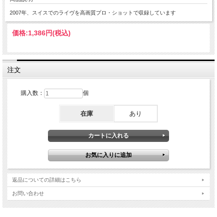
2007年、スイスでのライヴを高画質プロ・ショットで収録しています
価格:
1,386円
(税込)
注文
購入数：
個
在庫
あり
返品についての詳細はこちら
お問い合わせ