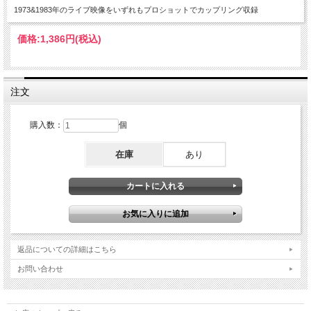
1973&1983年のライブ映像をいずれもプロショットでカップリング収録
価格:
1,386円
(税込)
注文
購入数：
個
在庫
あり
返品についての詳細はこちら
お問い合わせ