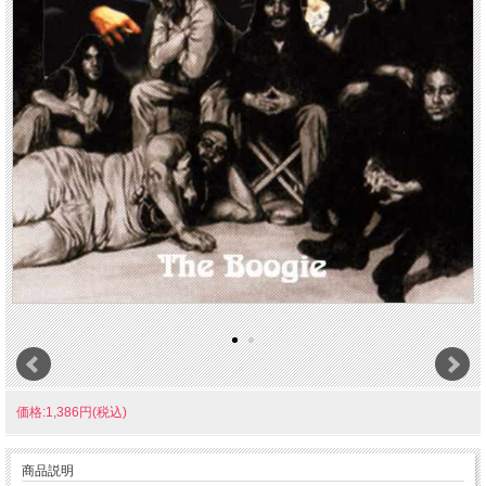
価格:1,386円(税込)
商品説明