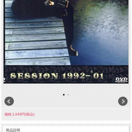
価格:1,649円(税込)
商品説明