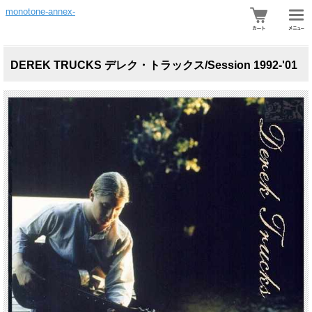
monotone-annex-
DEREK TRUCKS デレク・トラックス/Session 1992-'01