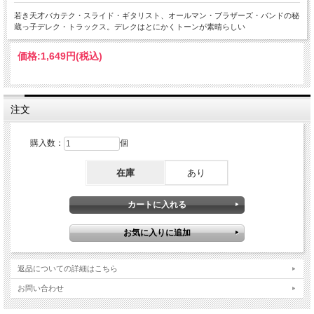
若き天才バカテク・スライド・ギタリスト、オールマン・ブラザーズ・バンドの秘
蔵っ子デレク・トラックス。デレクはとにかくトーンが素晴らしい
価格:
1,649円
(税込)
注文
購入数：
個
在庫
あり
返品についての詳細はこちら
お問い合わせ