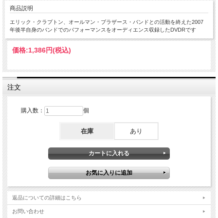
商品説明
エリック・クラプトン、オールマン・ブラザース・バンドとの活動を終えた2007
年後半自身のバンドでのパフォーマンスをオーディエンス収録したDVDRです
価格:
1,386円
(税込)
注文
購入数：
個
在庫
あり
返品についての詳細はこちら
お問い合わせ