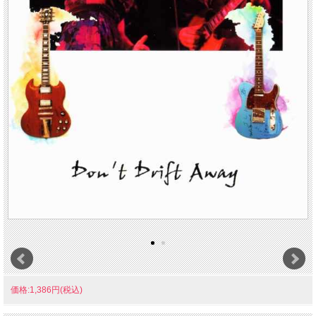
価格:1,386円(税込)