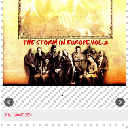
価格:1,386円(税込)