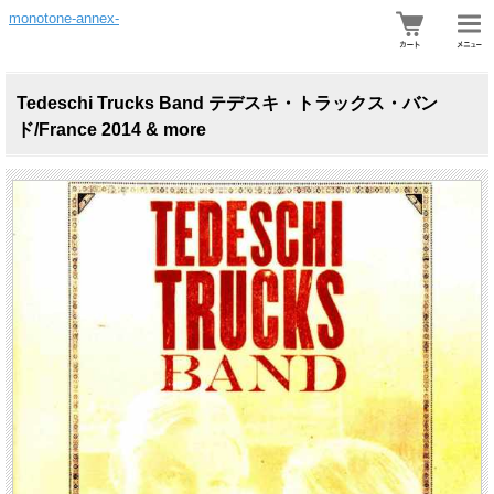
monotone-annex-
Tedeschi Trucks Band テデスキ・トラックス・バン
ド/France 2014 & more