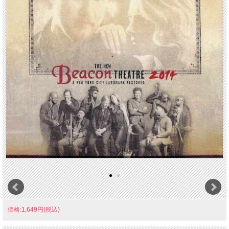
価格:1,649円(税込)