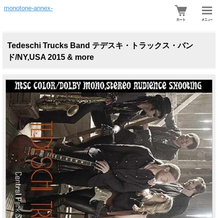
monotone-annex-
Tedeschi Trucks Band テデスキ・トラックス・バン
ド/NY,USA 2015 & more