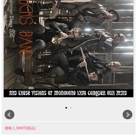
価格:1,386円(税込)