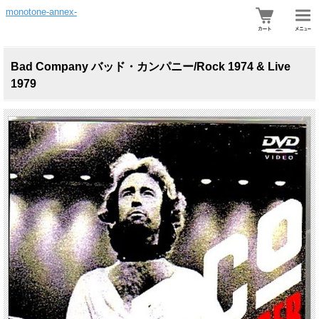
monotone-annex-
Bad Company バッド・カンパニー/Rock 1974 & Live
1979