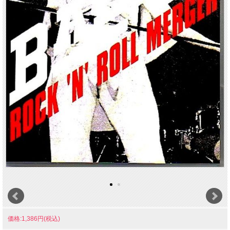
価格:1,386円(税込)