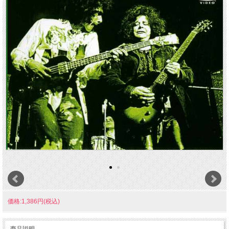
価格:1,386円(税込)