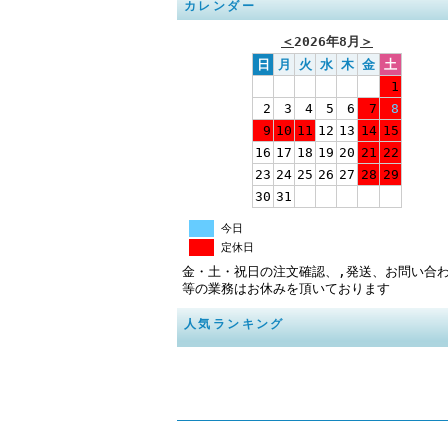
カレンダー
＜
2026年8月
＞
日
月
火
水
木
金
土
1
2
3
4
5
6
7
8
9
10
11
12
13
14
15
16
17
18
19
20
21
22
23
24
25
26
27
28
29
30
31
今日
定休日
金・土・祝日の注文確認、,発送、お問い合
等の業務はお休みを頂いております
人気ランキング