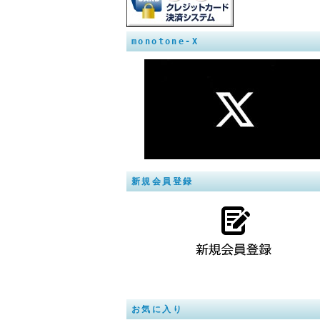
monotone-X
新規会員登録
お気に入り