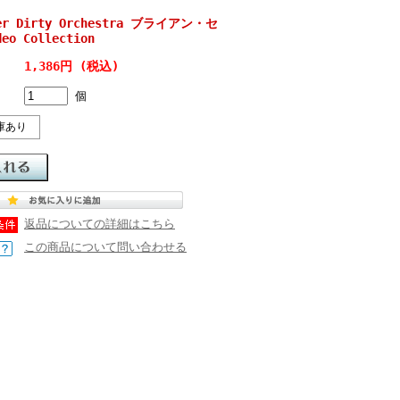
zer Dirty Orchestra ブライアン・セ
o Collection
1,386円 (税込)
個
庫あり
返品についての詳細はこちら
この商品について問い合わせる