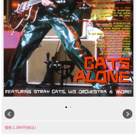
価格:1,386円(税込)