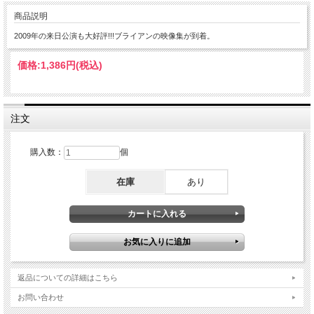
商品説明
2009年の来日公演も大好評!!!ブライアンの映像集が到着。
価格:
1,386円
(税込)
注文
購入数：
個
在庫
あり
返品についての詳細はこちら
お問い合わせ