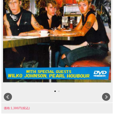
価格:1,386円(税込)