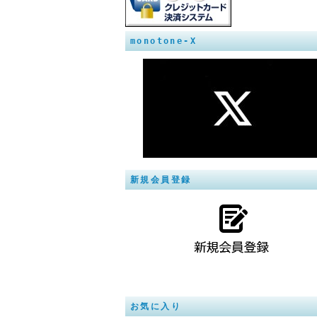
monotone-X
新規会員登録
お気に入り