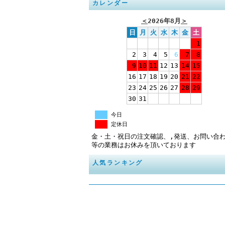
カレンダー
＜
2026年8月
＞
日
月
火
水
木
金
土
1
2
3
4
5
6
7
8
9
10
11
12
13
14
15
16
17
18
19
20
21
22
23
24
25
26
27
28
29
30
31
今日
定休日
金・土・祝日の注文確認、,発送、お問い合
等の業務はお休みを頂いております
人気ランキング