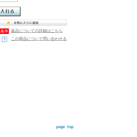
返品についての詳細はこちら
この商品について問い合わせる
page top