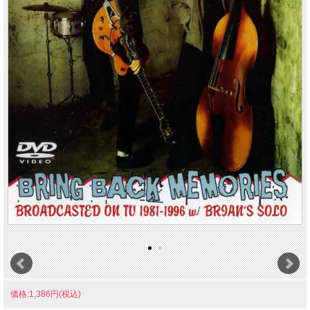
価格:1,386円(税込)