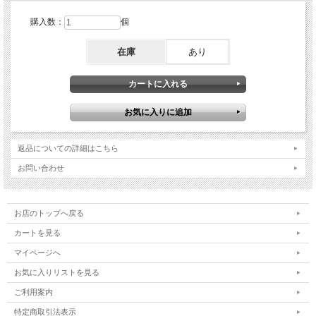
購入数：
個
在庫
あり
返品についての詳細はこちら
お問い合わせ
お店のトップへ戻る
カートを見る
マイページへ
お気に入りリストを見る
ご利用案内
特定商取引法表示