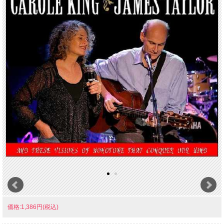
価格:1,386円(税込)