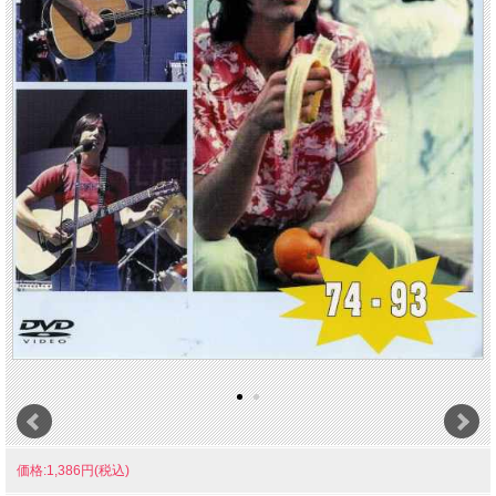
価格:1,386円(税込)