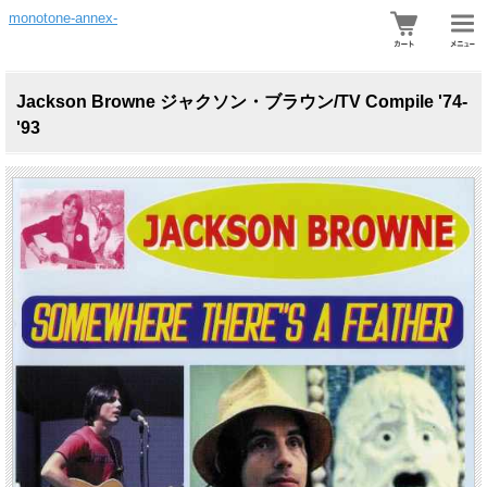
monotone-annex-
Jackson Browne ジャクソン・ブラウン/TV Compile '74-
'93