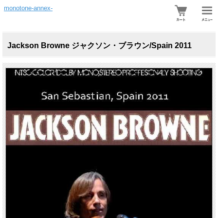
monotone-annex-
Jackson Browne ジャクソン・ブラウン/Spain 2011