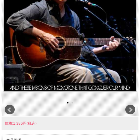
価格:1,386円(税込)