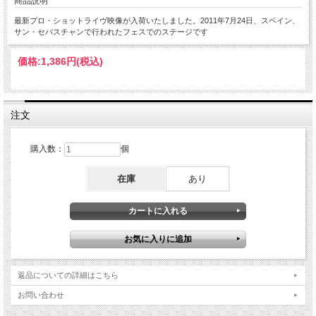
商品説明
最新プロ・ショットライヴ映像が入荷いたしました。2011年7月24日、スペイン、
サン・セバスチャンで行われたフェスでのステージです
価格:
1,386円
(税込)
注文
購入数：
個
在庫
あり
返品についての詳細はこちら
お問い合わせ