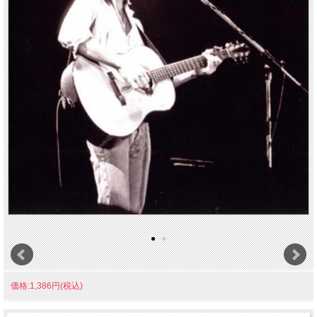
価格:1,386円(税込)