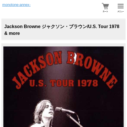
monotone-annex-
Jackson Browne ジャクソン・ブラウン/U.S. Tour 1978
& more