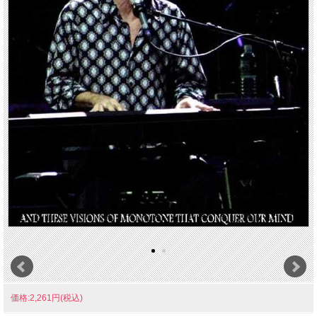
価格:2,261円(税込)