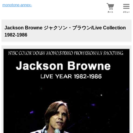
monotone-annex-
Jackson Browne ジャクソン・ブラウン/Live Collection
1982-1986