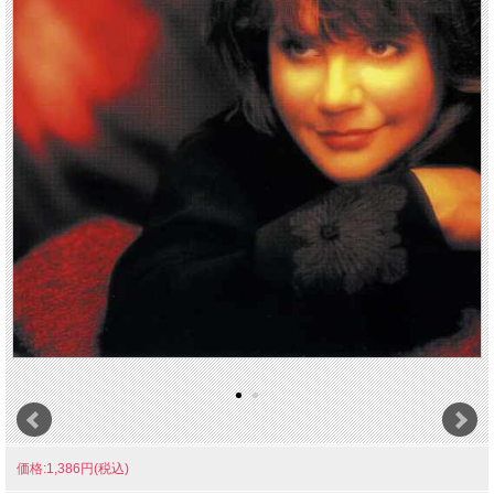
価格:1,386円(税込)