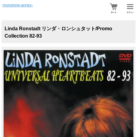
monotone-annex-
Linda Ronstadt リンダ・ロンシュタット/Promo
Collection 82-93